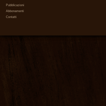
Pubblicazioni
Abbonamenti
Contatti