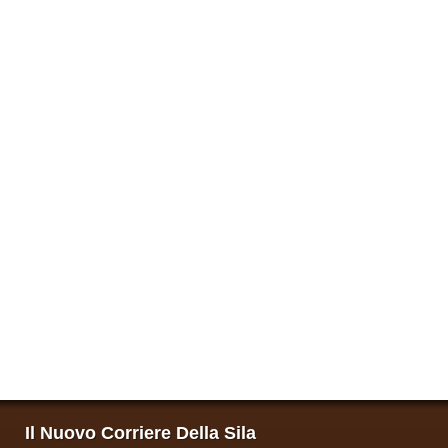
Il Nuovo Corriere Della Sila