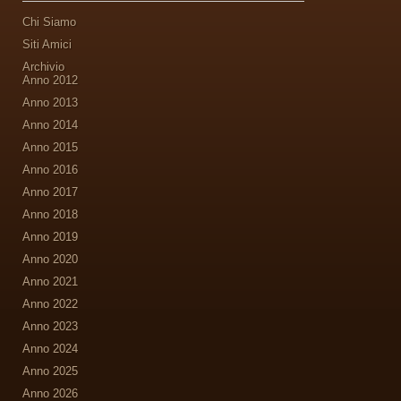
Chi Siamo
Siti Amici
Archivio
Anno 2012
Anno 2013
Anno 2014
Anno 2015
Anno 2016
Anno 2017
Anno 2018
Anno 2019
Anno 2020
Anno 2021
Anno 2022
Anno 2023
Anno 2024
Anno 2025
Anno 2026