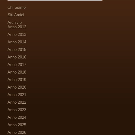
Chi Siamo
Siti Amici
Archivio
Anno 2012
Anno 2013
Anno 2014
Anno 2015
Anno 2016
Anno 2017
Anno 2018
Anno 2019
Anno 2020
Anno 2021
Anno 2022
Anno 2023
Anno 2024
Anno 2025
Anno 2026