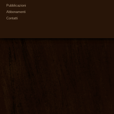
Pubblicazioni
Abbonamenti
Contatti