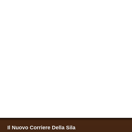
Il Nuovo Corriere Della Sila