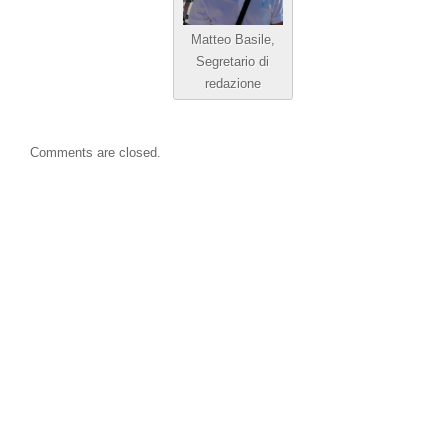
Matteo Basile,
Segretario di
redazione
Comments are closed.