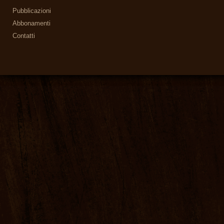
Pubblicazioni
Abbonamenti
Contatti