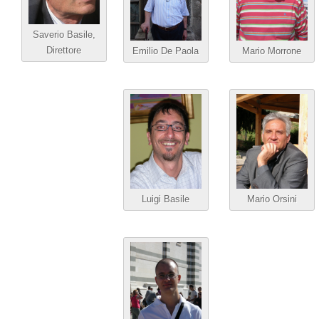
Saverio Basile,
Direttore
Emilio De Paola
Mario Morrone
Luigi Basile
Mario Orsini