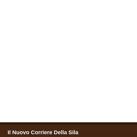
Il Nuovo Corriere Della Sila