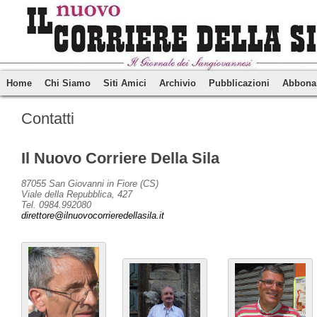
Home
Chi Siamo
Siti Amici
Archivio
Pubblicazioni
Abbona
Contatti
Il Nuovo Corriere Della Sila
87055 San Giovanni in Fiore (CS)
Viale della Repubblica, 427
Tel. 0984.992080
direttore@ilnuovocorrieredellasila.it