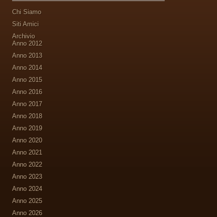
Chi Siamo
Siti Amici
Archivio
Anno 2012
Anno 2013
Anno 2014
Anno 2015
Anno 2016
Anno 2017
Anno 2018
Anno 2019
Anno 2020
Anno 2021
Anno 2022
Anno 2023
Anno 2024
Anno 2025
Anno 2026