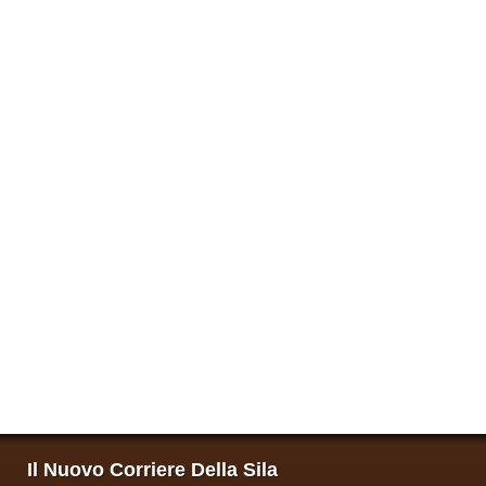
Il Nuovo Corriere Della Sila