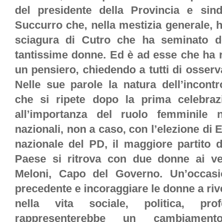
del presidente della Provincia e sind
Succurro che, nella mestizia generale, 
sciagura di Cutro che ha seminato de
tantissime donne. Ed è ad esse che ha r
un pensiero, chiedendo a tutti di osserv
Nelle sue parole la natura dell’incontr
che si ripete dopo la prima celebra
all’importanza del ruolo femminile ne
nazionali, non a caso, con l’elezione di E
nazionale del PD, il maggiore partito d
Paese si ritrova con due donne ai ver
Meloni, Capo del Governo. Un’occas
precedente e incoraggiare le donne a ri
nella vita sociale, politica, pro
rappresenterebbe un cambiam