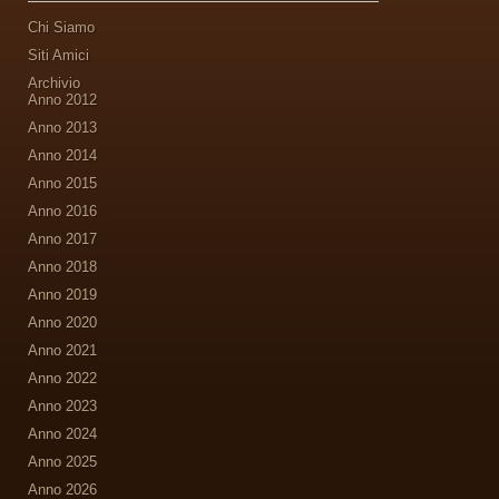
Chi Siamo
Siti Amici
Archivio
Anno 2012
Anno 2013
Anno 2014
Anno 2015
Anno 2016
Anno 2017
Anno 2018
Anno 2019
Anno 2020
Anno 2021
Anno 2022
Anno 2023
Anno 2024
Anno 2025
Anno 2026