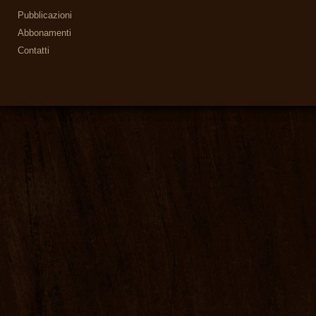
Pubblicazioni
Abbonamenti
Contatti