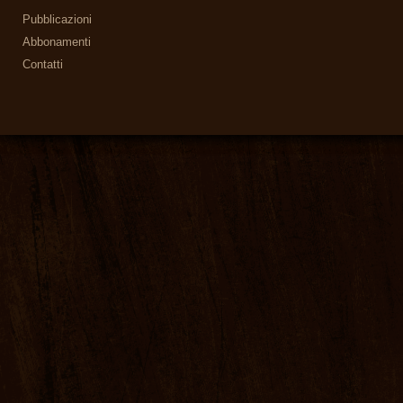
Pubblicazioni
Abbonamenti
Contatti