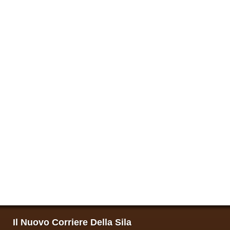
Il Nuovo Corriere Della Sila