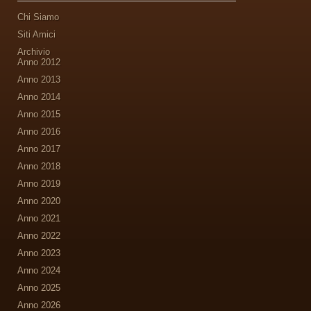
Chi Siamo
Siti Amici
Archivio
Anno 2012
Anno 2013
Anno 2014
Anno 2015
Anno 2016
Anno 2017
Anno 2018
Anno 2019
Anno 2020
Anno 2021
Anno 2022
Anno 2023
Anno 2024
Anno 2025
Anno 2026