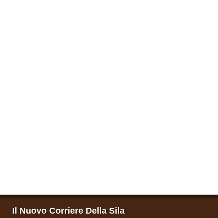
Il Nuovo Corriere Della Sila