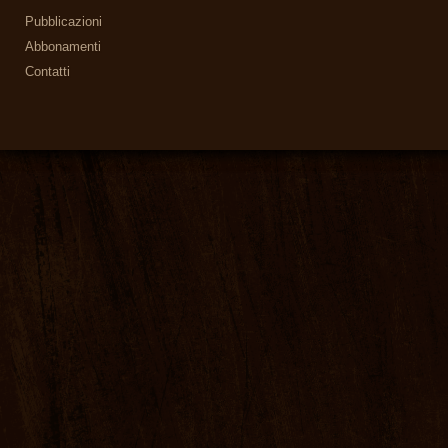
Pubblicazioni
Abbonamenti
Contatti