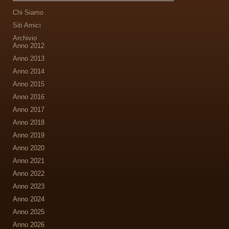
Chi Siamo
Siti Amici
Archivio
Anno 2012
Anno 2013
Anno 2014
Anno 2015
Anno 2016
Anno 2017
Anno 2018
Anno 2019
Anno 2020
Anno 2021
Anno 2022
Anno 2023
Anno 2024
Anno 2025
Anno 2026