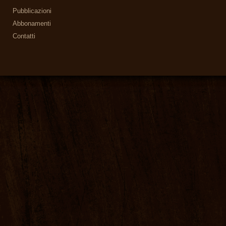
Pubblicazioni
Abbonamenti
Contatti