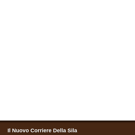
Il Nuovo Corriere Della Sila