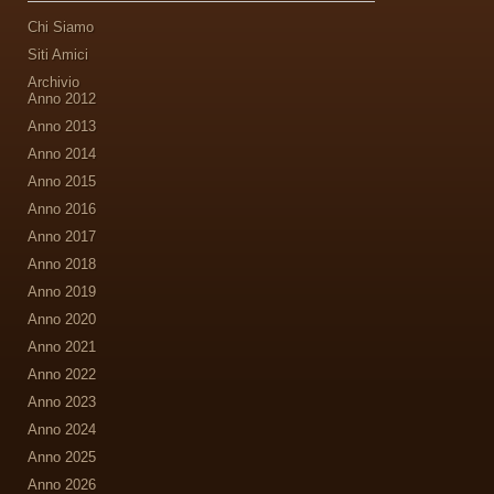
Chi Siamo
Siti Amici
Archivio
Anno 2012
Anno 2013
Anno 2014
Anno 2015
Anno 2016
Anno 2017
Anno 2018
Anno 2019
Anno 2020
Anno 2021
Anno 2022
Anno 2023
Anno 2024
Anno 2025
Anno 2026