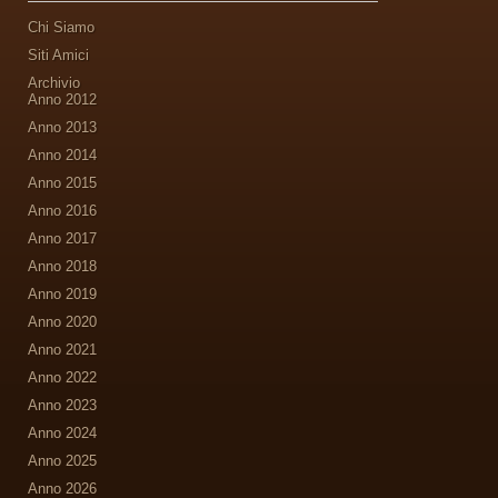
Chi Siamo
Siti Amici
Archivio
Anno 2012
Anno 2013
Anno 2014
Anno 2015
Anno 2016
Anno 2017
Anno 2018
Anno 2019
Anno 2020
Anno 2021
Anno 2022
Anno 2023
Anno 2024
Anno 2025
Anno 2026