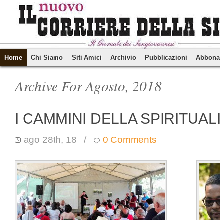
Home
Chi Siamo
Siti Amici
Archivio
Pubblicazioni
Abbona
Archive For Agosto, 2018
I CAMMINI DELLA SPIRITUALI
ago 28th, 18
/
0 Comments