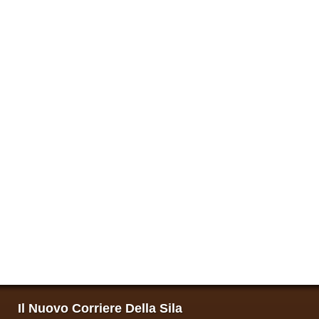
Il Nuovo Corriere Della Sila