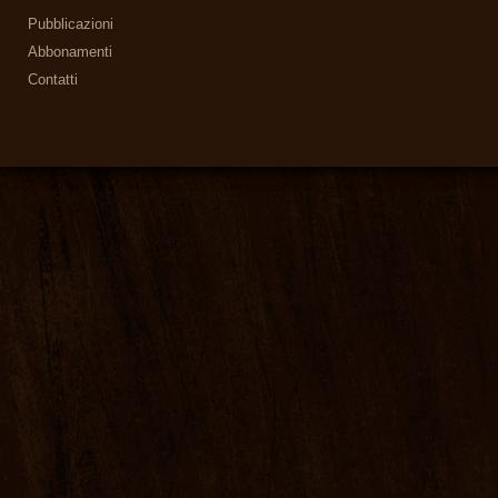
Pubblicazioni
Abbonamenti
Contatti