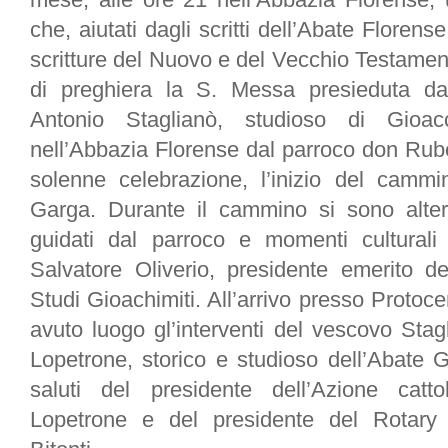
che, aiutati dagli scritti dell’Abate Floren
scritture del Nuovo e del Vecchio Testamento.
di preghiera la S. Messa presieduta d
Antonio Staglianò, studioso di Gioac
nell’Abbazia Florense dal parroco don Rub
solenne celebrazione, l’inizio del camm
Garga. Durante il cammino si sono alter
guidati dal parroco e momenti culturali c
Salvatore Oliverio, presidente emerito de
Studi Gioachimiti. All’arrivo presso Protoc
avuto luogo gl’interventi del vescovo Stag
Lopetrone, storico e studioso dell’Abate 
saluti del presidente dell’Azione catto
Lopetrone e del presidente del Rotary