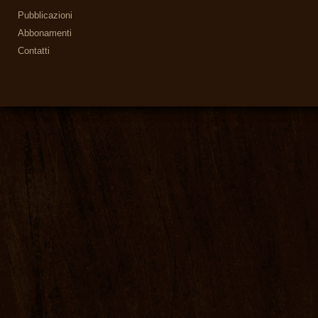
Pubblicazioni
Abbonamenti
Contatti