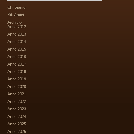
Chi Siamo
Siti Amici
Archivio
Anno 2012
Anno 2013
Anno 2014
Anno 2015
Anno 2016
Anno 2017
Anno 2018
Anno 2019
Anno 2020
Anno 2021
Anno 2022
Anno 2023
Anno 2024
Anno 2025
Anno 2026