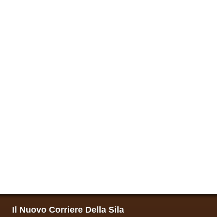
Il Nuovo Corriere Della Sila