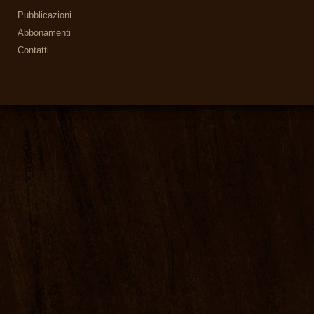
Pubblicazioni
Abbonamenti
Contatti