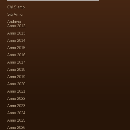
Chi Siamo
Siti Amici
Archivio
Anno 2012
Anno 2013
Anno 2014
Anno 2015
Anno 2016
Anno 2017
Anno 2018
Anno 2019
Anno 2020
Anno 2021
Anno 2022
Anno 2023
Anno 2024
Anno 2025
Anno 2026