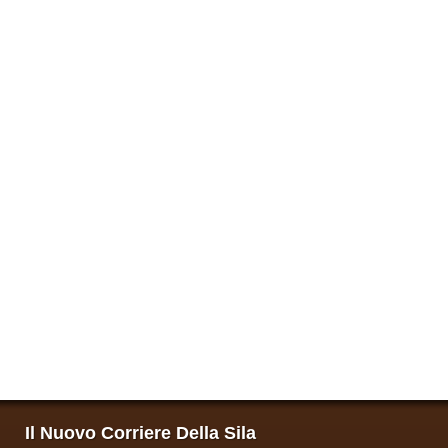
Il Nuovo Corriere Della Sila