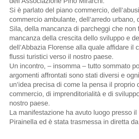
dell’Associazione Pino Mirarchi.
Si è parlato del piano commercio, dell’abus
commercio ambulante, dell’arredo urbano, de
Sila, della mancanza di parcheggi che non f
mancanza della crescita dello sviluppo e d
dell’Abbazia Florense alla quale affidare il 
flussi turistici verso il nostro paese.
Un incontro, – insomma – tutto sommato pos
argomenti affrontati sono stati diversi e ogni
un’idea precisa di come la pensa il proprio 
commercio, di imprenditorialità e di svilup
nostro paese.
La manifestazione ha avuto luogo presso il 
Pirainella ed è stata trasmessa in diretta da