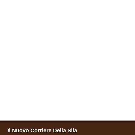
Il Nuovo Corriere Della Sila