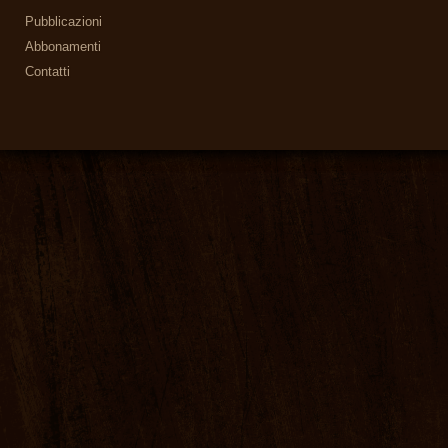
Pubblicazioni
Abbonamenti
Contatti