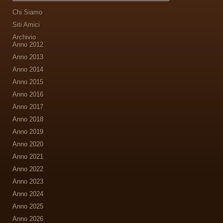
Chi Siamo
Siti Amici
Archivio
Anno 2012
Anno 2013
Anno 2014
Anno 2015
Anno 2016
Anno 2017
Anno 2018
Anno 2019
Anno 2020
Anno 2021
Anno 2022
Anno 2023
Anno 2024
Anno 2025
Anno 2026