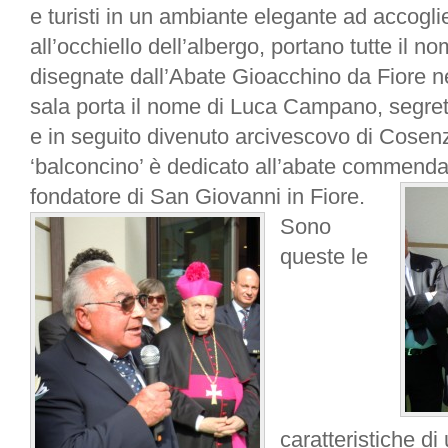
e turisti in un ambiante elegante ad accogl
all’occhiello dell’albergo, portano tutte il n
disegnate dall’Abate Gioacchino da Fiore 
sala porta il nome di Luca Campano, segret
e in seguito divenuto arcivescovo di Cosen
‘balconcino’ è dedicato all’abate commenda
fondatore di San Giovanni in Fiore.
Sono
queste le
caratteristiche di