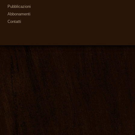
Pubblicazioni
Abbonamenti
Contatti