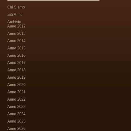
Chi Siamo
Siti Amici
Archivio
Anno 2012
Anno 2013
Anno 2014
Anno 2015
Anno 2016
Anno 2017
Anno 2018
Anno 2019
Anno 2020
Anno 2021
Anno 2022
Anno 2023
Anno 2024
Anno 2025
Anno 2026