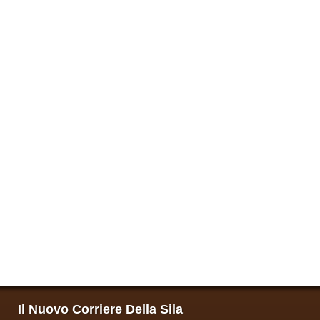
Il Nuovo Corriere Della Sila