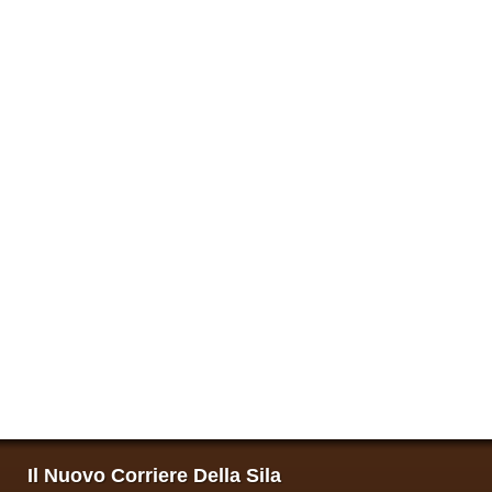
Il Nuovo Corriere Della Sila