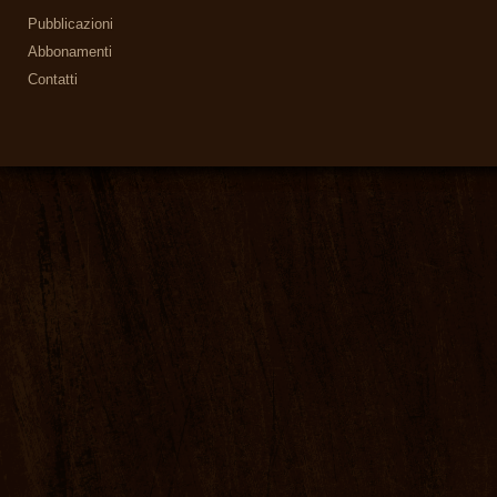
Pubblicazioni
Abbonamenti
Contatti