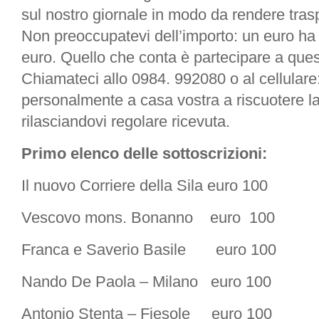
sul nostro giornale in modo da rendere tra
Non preoccupatevi dell’importo: un euro ha 
euro. Quello che conta è partecipare a quest
Chiamateci allo 0984. 992080 o al cellular
personalmente a casa vostra a riscuotere la 
rilasciandovi regolare ricevuta.
Primo elenco delle sottoscrizioni:
Il nuovo Corriere della Sila euro 100
Vescovo mons. Bonanno euro 100
Franca e Saverio Basile euro 100
Nando De Paola – Milano euro 100
Antonio Stenta – Fiesole euro 100