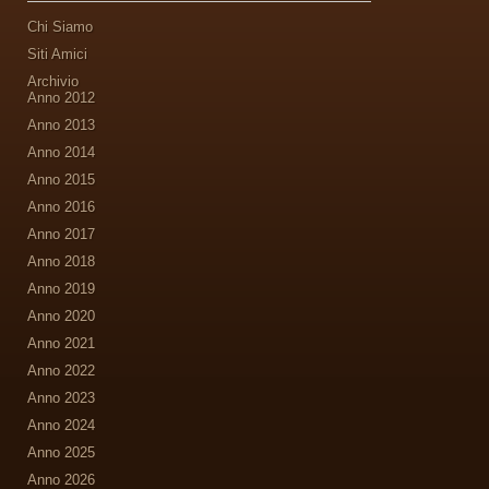
Chi Siamo
Siti Amici
Archivio
Anno 2012
Anno 2013
Anno 2014
Anno 2015
Anno 2016
Anno 2017
Anno 2018
Anno 2019
Anno 2020
Anno 2021
Anno 2022
Anno 2023
Anno 2024
Anno 2025
Anno 2026