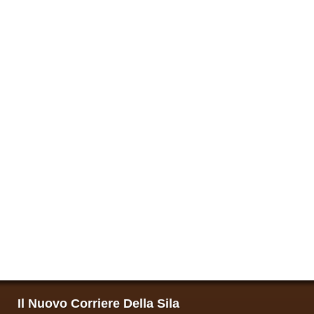
Il Nuovo Corriere Della Sila