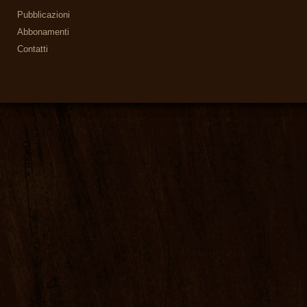
Pubblicazioni
Abbonamenti
Contatti