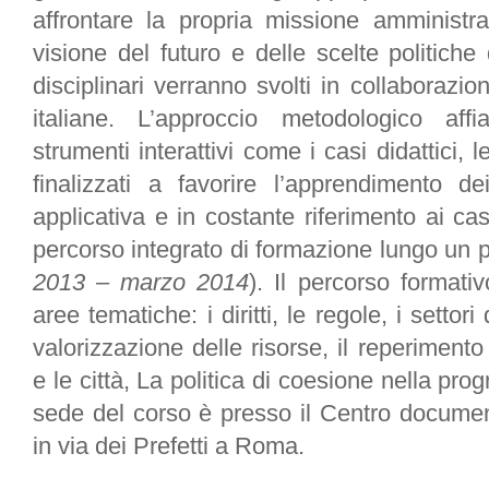
affrontare la propria missione amministr
visione del futuro e delle scelte politiche
disciplinari verranno svolti in collaborazio
italiane. L’approccio metodologico affi
strumenti interattivi come i casi didattici, l
finalizzati a favorire l’apprendimento d
applicativa e in costante riferimento ai cas
percorso integrato di formazione lungo un 
2013 – marzo 2014
).
Il percorso formativ
aree tematiche: i diritti, le regole, i settori
valorizzazione delle risorse, il reperimento
e le città, La politica di coesione nella p
sede del corso è presso il Centro documen
in via dei Prefetti a Roma.