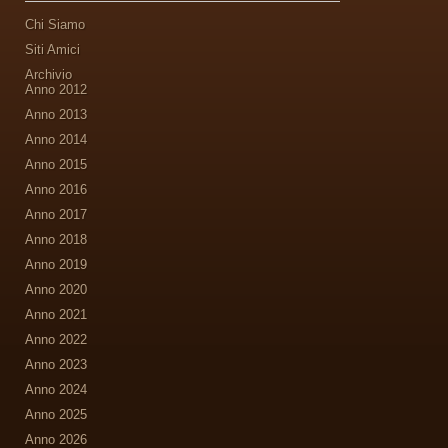
Chi Siamo
Siti Amici
Archivio
Anno 2012
Anno 2013
Anno 2014
Anno 2015
Anno 2016
Anno 2017
Anno 2018
Anno 2019
Anno 2020
Anno 2021
Anno 2022
Anno 2023
Anno 2024
Anno 2025
Anno 2026