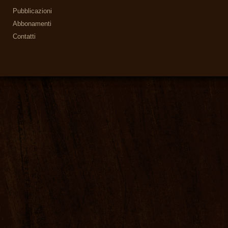
Pubblicazioni
Abbonamenti
Contatti