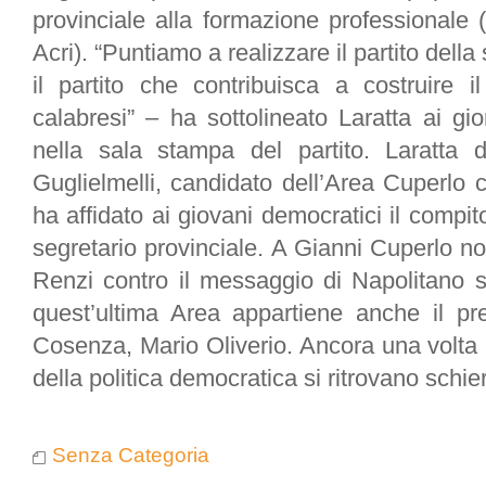
provinciale alla formazione professionale 
Acri). “Puntiamo a realizzare il partito della sv
il partito che contribuisca a costruire il
calabresi” – ha sottolineato Laratta ai gio
nella sala stampa del partito. Laratta 
Guglielmelli, candidato dell’Area Cuperlo
ha affidato ai giovani democratici il compit
segretario provinciale. A Gianni Cuperlo no
Renzi contro il messaggio di Napolitano s
quest’ultima Area appartiene anche il pre
Cosenza, Mario Oliverio. Ancora una volta i
della politica democratica si ritrovano schier
Senza Categoria