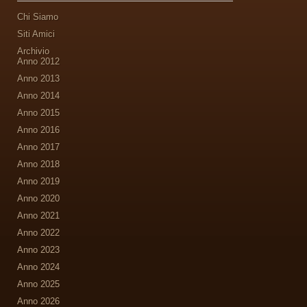
Chi Siamo
Siti Amici
Archivio
Anno 2012
Anno 2013
Anno 2014
Anno 2015
Anno 2016
Anno 2017
Anno 2018
Anno 2019
Anno 2020
Anno 2021
Anno 2022
Anno 2023
Anno 2024
Anno 2025
Anno 2026