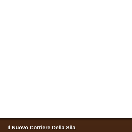
Il Nuovo Corriere Della Sila