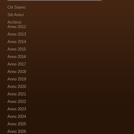
Chi Siamo
Siti Amici
Archivio
Anno 2012
Anno 2013
Anno 2014
Anno 2015
Anno 2016
Anno 2017
Anno 2018
Anno 2019
Anno 2020
Anno 2021
Anno 2022
Anno 2023
Anno 2024
Anno 2025
Anno 2026