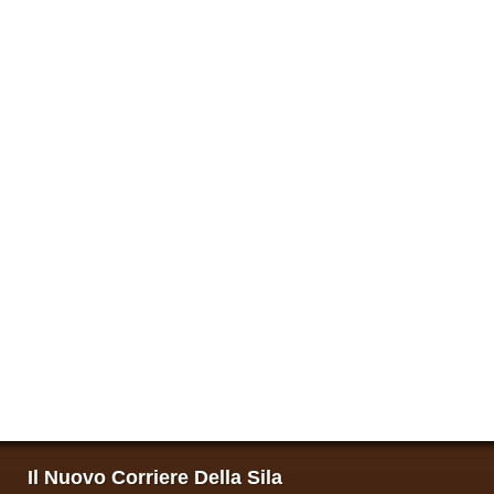
Il Nuovo Corriere Della Sila