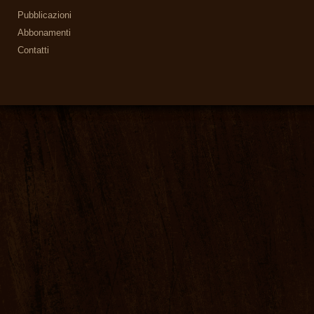
Pubblicazioni
Abbonamenti
Contatti