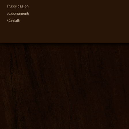
Pubblicazioni
Abbonamenti
Contatti