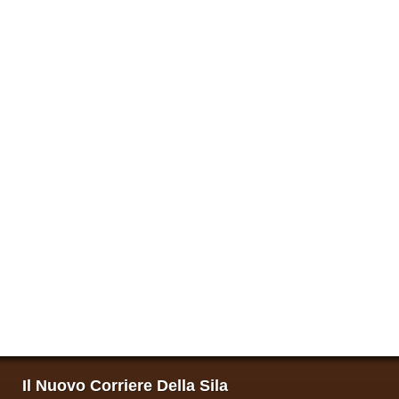
Il Nuovo Corriere Della Sila