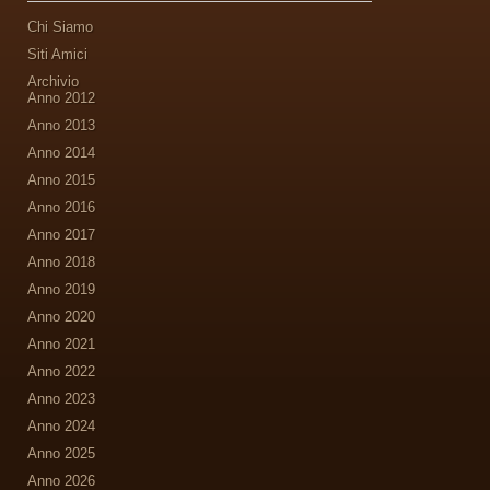
Chi Siamo
Siti Amici
Archivio
Anno 2012
Anno 2013
Anno 2014
Anno 2015
Anno 2016
Anno 2017
Anno 2018
Anno 2019
Anno 2020
Anno 2021
Anno 2022
Anno 2023
Anno 2024
Anno 2025
Anno 2026