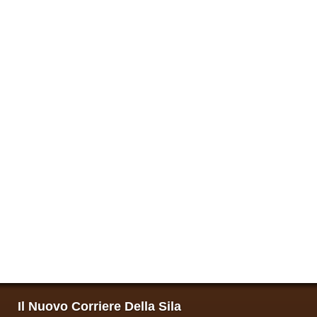
Il Nuovo Corriere Della Sila