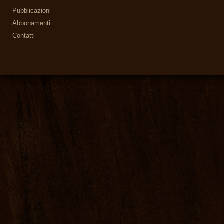
Pubblicazioni
Abbonamenti
Contatti