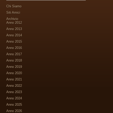
Chi Siamo
Siti Amici
Archivio
Anno 2012
Anno 2013
Anno 2014
Anno 2015
Anno 2016
Anno 2017
Anno 2018
Anno 2019
Anno 2020
Anno 2021
Anno 2022
Anno 2023
Anno 2024
Anno 2025
Anno 2026