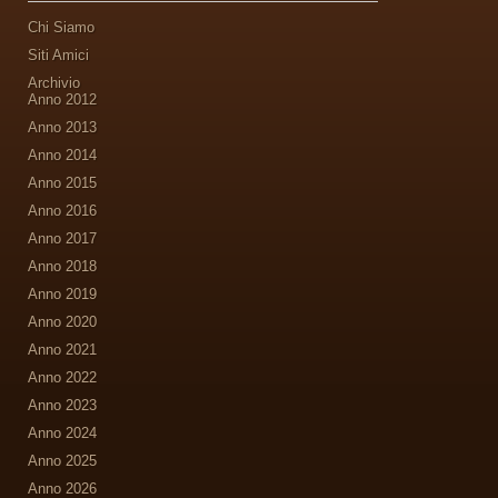
Chi Siamo
Siti Amici
Archivio
Anno 2012
Anno 2013
Anno 2014
Anno 2015
Anno 2016
Anno 2017
Anno 2018
Anno 2019
Anno 2020
Anno 2021
Anno 2022
Anno 2023
Anno 2024
Anno 2025
Anno 2026