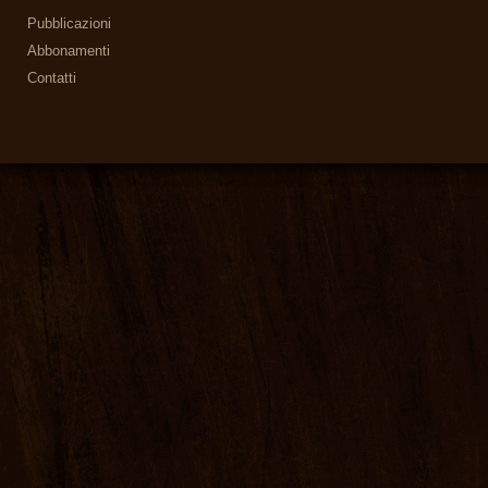
Pubblicazioni
Abbonamenti
Contatti