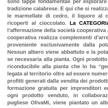
sono tappe fondamentali per esplorare 
tradizione calabrese. È qui che si realizza
le marmellate di cedro, il liquore al c
ricoperti al cioccolato.
La
CATEGOR
l’affermazione della società cooperativa 
cooperativa realizza complementi d’arred
proveniente esclusivamente dalla pota
Nessun albero viene abbattuto e la pota
se necessaria alla pianta. Ogni prodotto 
riconducibile alla pianta che lo ha “g
legata al territorio oltre ad essere numera
profitti generati dalla vendita dei prodott
formazione gratuita per imprenditori e
ogni prodotto venduto, in collaboraz
pugliese OlivaMi, viene piantato un alb