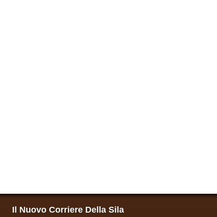
Il Nuovo Corriere Della Sila