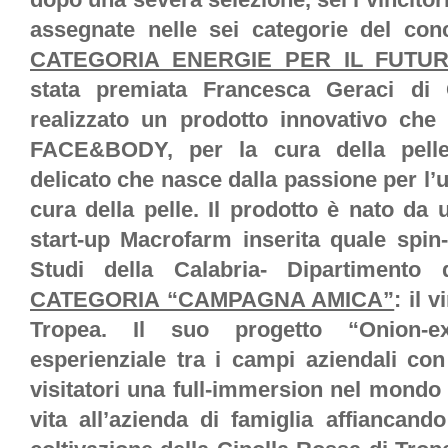
assegnate nelle sei categorie del conc
CATEGORIA ENERGIE PER IL FUTUR
stata premiata Francesca Geraci di 
realizzato un prodotto innovativo ch
FACE&BODY, per la cura della pelle,
delicato che nasce dalla passione per l’uliv
cura della pelle. Il prodotto è nato da
start-up Macrofarm inserita quale spin-
Studi della Calabria- Dipartimento 
CATEGORIA “CAMPAGNA AMICA”
: il 
Tropea. Il suo progetto “Onion-
esperienziale tra i campi aziendali con 
visitatori una full-immersion nel mondo
vita all’azienda di famiglia affiancando l