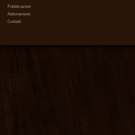
Pubblicazioni
Abbonamenti
Contatti