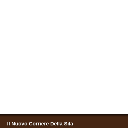
Il Nuovo Corriere Della Sila