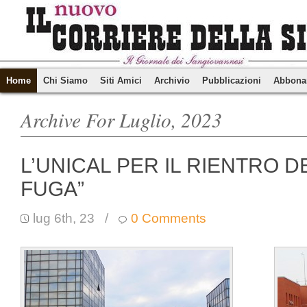
Home
Chi Siamo
Siti Amici
Archivio
Pubblicazioni
Abbona
Archive For Luglio, 2023
L’UNICAL PER IL RIENTRO DE
FUGA”
lug 6th, 23
/
0 Comments