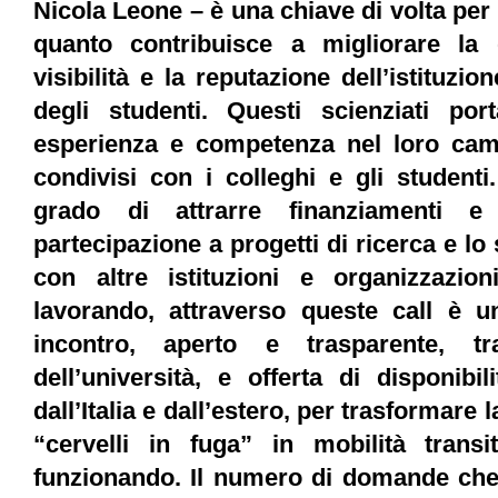
Nicola Leone – è una chiave di volta per 
quanto contribuisce a migliorare la q
visibilità e la reputazione dell’istituzio
degli studenti. Questi scienziati p
esperienza e competenza nel loro ca
condivisi con i colleghi e gli studenti
grado di attrarre finanziamenti e 
partecipazione a progetti di ricerca e lo
con altre istituzioni e organizzazio
lavorando, attraverso queste call è
incontro, aperto e trasparente, 
dell’università, e offerta di disponibi
dall’Italia e dall’estero, per trasformare
“cervelli in fuga” in mobilità trans
funzionando. Il numero di domande che 