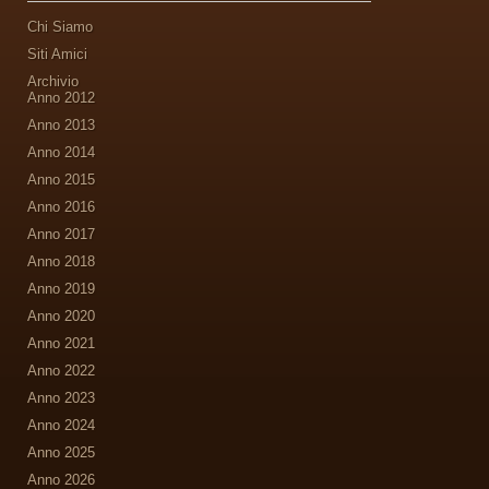
Chi Siamo
Siti Amici
Archivio
Anno 2012
Anno 2013
Anno 2014
Anno 2015
Anno 2016
Anno 2017
Anno 2018
Anno 2019
Anno 2020
Anno 2021
Anno 2022
Anno 2023
Anno 2024
Anno 2025
Anno 2026