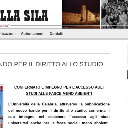
licazioni
Abbonamenti
Contatti
NDO PER IL DIRITTO ALLO STUDIO
CONFERMATO L’IMPEGNO PER L’ACCESSO AGLI
STUDI ALLE FASCE MENO ABBIENTI
L’Università della Calabria, attraverso la pubblicazione
del nuovo bando per il diritto allo studio, conferma il
suo impegno nel sostenere l’accesso agli studi
universitari anche per le fasce sociali meno abbienti.