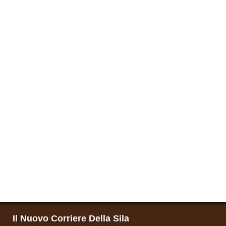
Il Nuovo Corriere Della Sila