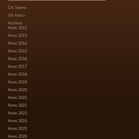
Chi Siamo
Siti Amici
Archivio
Anno 2012
Anno 2013
Anno 2014
Anno 2015
Anno 2016
Anno 2017
Anno 2018
Anno 2019
Anno 2020
Anno 2021
Anno 2022
Anno 2023
Anno 2024
Anno 2025
Anno 2026