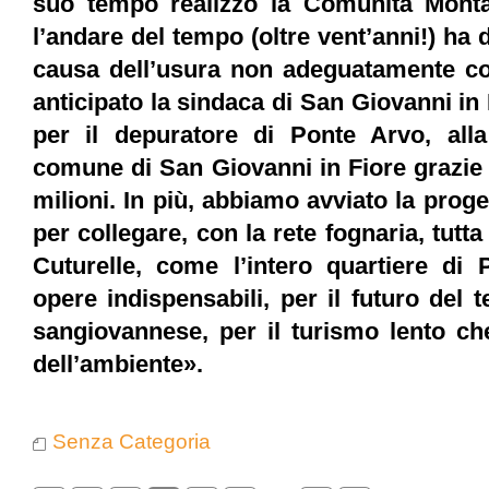
suo tempo realizzò la Comunità Mont
l’andare del tempo (oltre vent’anni!) ha d
causa dell’usura non adeguatamente con
anticipato la sindaca di San Giovanni in 
per il depuratore di Ponte Arvo, alla
comune di San Giovanni in Fiore grazie 
milioni. In più, abbiamo avviato la proge
per collegare, con la rete fognaria, tutta
Cuturelle, come l’intero quartiere di 
opere indispensabili, per il futuro del t
sangiovannese, per il turismo lento ch
dell’ambiente».
Senza Categoria