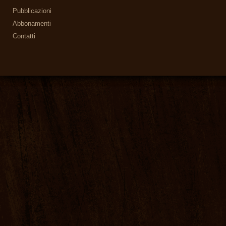
Pubblicazioni
Abbonamenti
Contatti