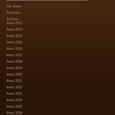
Chi Siamo
Siti Amici
Archivio
Anno 2012
Anno 2013
Anno 2014
Anno 2015
Anno 2016
Anno 2017
Anno 2018
Anno 2019
Anno 2020
Anno 2021
Anno 2022
Anno 2023
Anno 2024
Anno 2025
Anno 2026