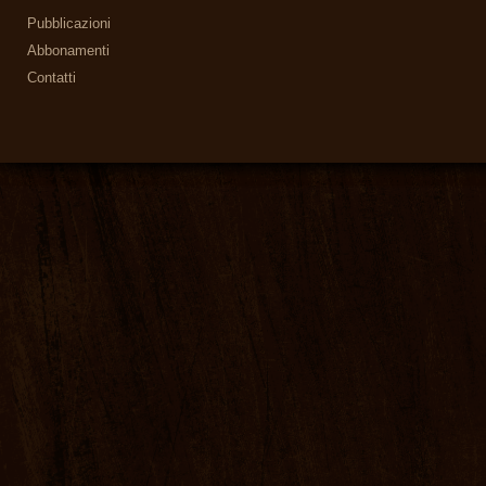
Pubblicazioni
Abbonamenti
Contatti