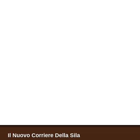
Il Nuovo Corriere Della Sila