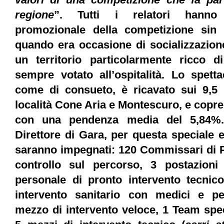
regione
”. Tutti i relatori hanno e
promozionale della competizione sin 
quando era occasione di socializzazion
un territorio particolarmente ricco di
sempre votato all’ospitalità. Lo spetta
come di consueto, è ricavato sui 9,5
località Cone Aria e Montescuro, e copre 
con una pendenza media del 5,84%.
Direttore di Gara, per questa speciale 
saranno impegnati: 120 Commissari di P
controllo sul percorso, 3 postazion
personale di pronto intervento tecnico
intervento sanitario con medici e pe
mezzo di intervento veloce, 1 Team spec