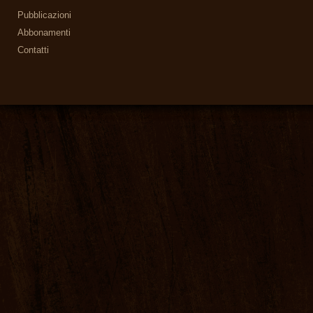
Pubblicazioni
Abbonamenti
Contatti