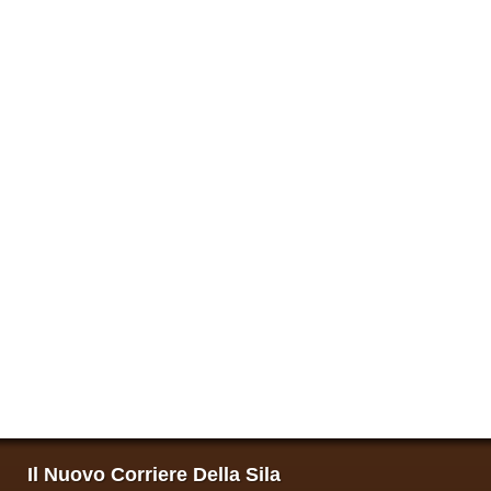
Il Nuovo Corriere Della Sila