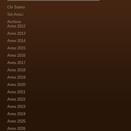
Chi Siamo
Siti Amici
Archivio
Anno 2012
Anno 2013
Anno 2014
Anno 2015
Anno 2016
Anno 2017
Anno 2018
Anno 2019
Anno 2020
Anno 2021
Anno 2022
Anno 2023
Anno 2024
Anno 2025
Anno 2026