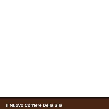
Il Nuovo Corriere Della Sila