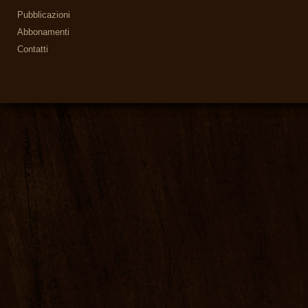
Pubblicazioni
Abbonamenti
Contatti