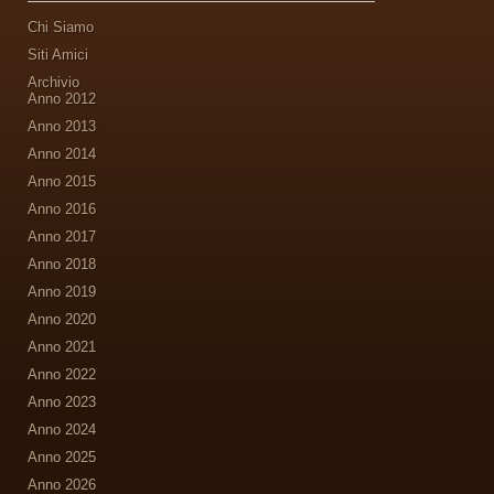
Chi Siamo
Siti Amici
Archivio
Anno 2012
Anno 2013
Anno 2014
Anno 2015
Anno 2016
Anno 2017
Anno 2018
Anno 2019
Anno 2020
Anno 2021
Anno 2022
Anno 2023
Anno 2024
Anno 2025
Anno 2026