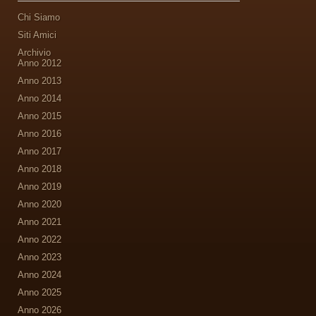
Chi Siamo
Siti Amici
Archivio
Anno 2012
Anno 2013
Anno 2014
Anno 2015
Anno 2016
Anno 2017
Anno 2018
Anno 2019
Anno 2020
Anno 2021
Anno 2022
Anno 2023
Anno 2024
Anno 2025
Anno 2026