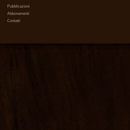
Pubblicazioni
Abbonamenti
Contatti