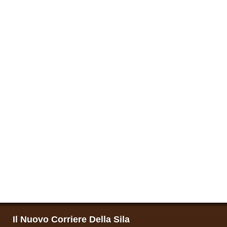
Il Nuovo Corriere Della Sila