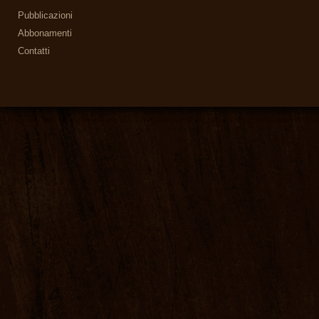
Pubblicazioni
Abbonamenti
Contatti