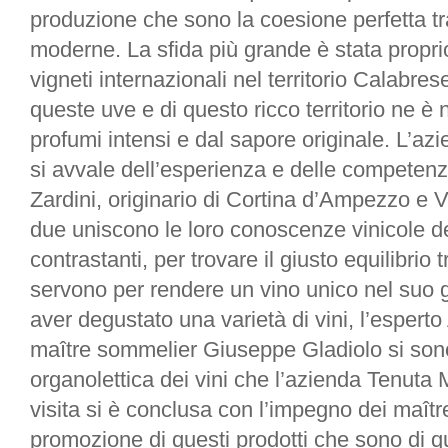
produzione che sono la coesione perfetta t
moderne. La sfida più grande è stata propri
vigneti internazionali nel territorio Calabres
queste uve e di questo ricco territorio ne è 
profumi intensi e dal sapore originale. L’az
si avvale dell’esperienza e delle competenz
Zardini, originario di Cortina d’Ampezzo e Vi
due uniscono le loro conoscenze vinicole d
contrastanti, per trovare il giusto equilibrio t
servono per rendere un vino unico nel suo g
aver degustato una varietà di vini, l’espert
maître sommelier Giuseppe Gladiolo
si son
organolettica dei vini che l’azienda Tenuta 
visita si è conclusa con l’impegno dei maître
promozione di questi prodotti che sono di q