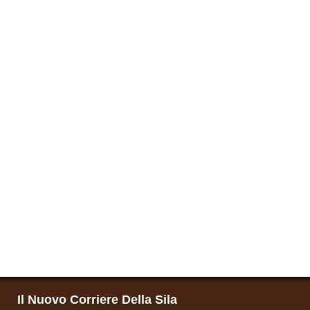
Il Nuovo Corriere Della Sila