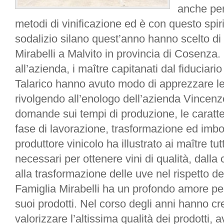
anche per
metodi di vinificazione ed è con questo spiri
sodalizio silano quest’anno hanno scelto di 
Mirabelli a Malvito in provincia di Cosenza. 
all’azienda, i maître capitanati dal fiduciar
Talarico hanno avuto modo di apprezzare le 
rivolgendo all’enologo dell’azienda Vincenzo
domande sui tempi di produzione, le caratter
fase di lavorazione, trasformazione ed imbot
produttore vinicolo ha illustrato ai maître tutt
necessari per ottenere vini di qualità, dalla 
alla trasformazione delle uve nel rispetto de
Famiglia Mirabelli ha un profondo amore per 
suoi prodotti. Nel corso degli anni hanno cr
valorizzare l’altissima qualità dei prodotti, 