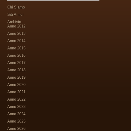
Chi Siamo
Siti Amici
Archivio
Anno 2012
Anno 2013
Anno 2014
Anno 2015
Anno 2016
Anno 2017
Anno 2018
Anno 2019
Anno 2020
Anno 2021
Anno 2022
Anno 2023
Anno 2024
Anno 2025
Anno 2026