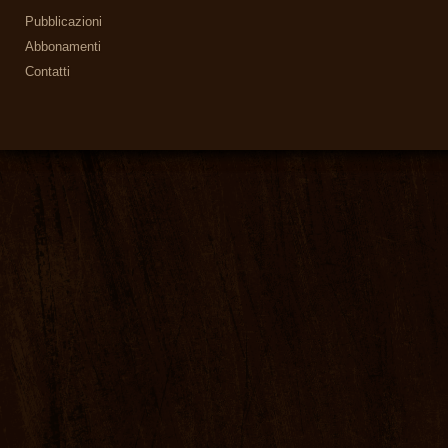
Pubblicazioni
Abbonamenti
Contatti