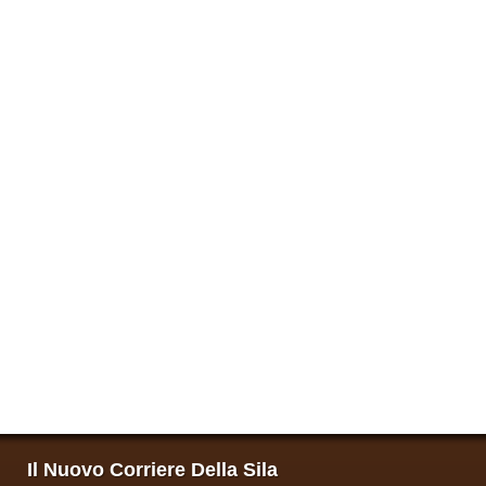
Il Nuovo Corriere Della Sila