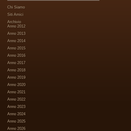
Chi Siamo
Siti Amici
Archivio
Anno 2012
Anno 2013
Anno 2014
Anno 2015
Anno 2016
Anno 2017
Anno 2018
Anno 2019
Anno 2020
Anno 2021
Anno 2022
Anno 2023
Anno 2024
Anno 2025
Anno 2026