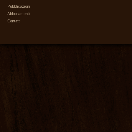
Pubblicazioni
Abbonamenti
Contatti