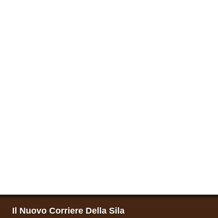
Il Nuovo Corriere Della Sila