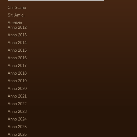
Chi Siamo
Siti Amici
Archivio
Anno 2012
Anno 2013
Anno 2014
Anno 2015
Anno 2016
Anno 2017
Anno 2018
Anno 2019
Anno 2020
Anno 2021
Anno 2022
Anno 2023
Anno 2024
Anno 2025
Anno 2026