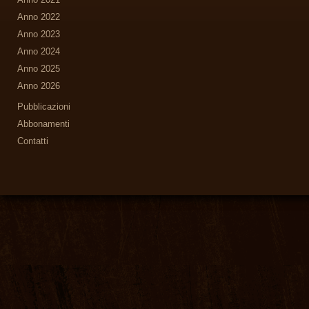
Anno 2022
Anno 2023
Anno 2024
Anno 2025
Anno 2026
Pubblicazioni
Abbonamenti
Contatti