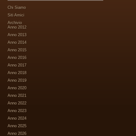
Chi Siamo
Siti Amici
Archivio
Anno 2012
Anno 2013
Anno 2014
Anno 2015
Anno 2016
Anno 2017
Anno 2018
Anno 2019
Anno 2020
Anno 2021
Anno 2022
Anno 2023
Anno 2024
Anno 2025
Anno 2026