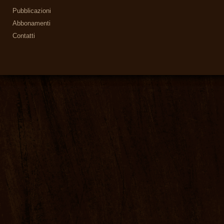
Pubblicazioni
Abbonamenti
Contatti