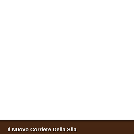
Il Nuovo Corriere Della Sila