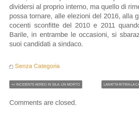
dividersi al proprio interno, ma quello di rim
possa tornare, alle elezioni del 2016, alla 
cocenti sconfitte del 2010 e 2011 quando
Barile, in entrambe le occasioni, si sbaraz
suoi candidati a sindaco.
Senza Categoria
<<
INCIDENTE AEREO IN SILA: UN MORTO
LARATTA RITIRA LA 
Comments are closed.