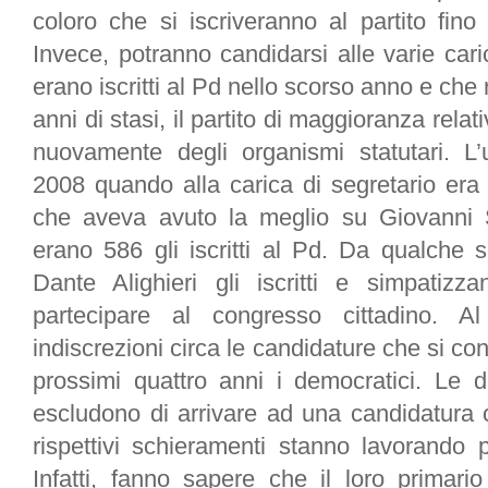
coloro che si iscriveranno al partito fino
Invece, potranno candidarsi alle varie caric
erano iscritti al Pd nello scorso anno e che
anni di stasi, il partito di maggioranza relati
nuovamente degli organismi statutari. L’
2008 quando alla carica di segretario era 
che aveva avuto la meglio su Giovanni 
erano 586 gli iscritti al Pd. Da qualche 
Dante Alighieri gli iscritti e simpatizza
partecipare al congresso cittadino.
indiscrezioni circa le candidature che si co
prossimi quattro anni i democratici. Le d
escludono di arrivare ad una candidatura 
rispettivi schieramenti stanno lavorando p
Infatti, fanno sapere che il loro primari