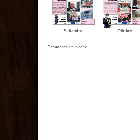
Settembre
Ottobre
Comments are closed.