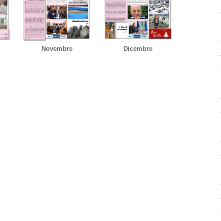
Novembre
Dicembre