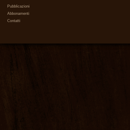
Pubblicazioni
Abbonamenti
Contatti