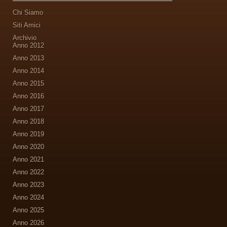
Chi Siamo
Siti Amici
Archivio
Anno 2012
Anno 2013
Anno 2014
Anno 2015
Anno 2016
Anno 2017
Anno 2018
Anno 2019
Anno 2020
Anno 2021
Anno 2022
Anno 2023
Anno 2024
Anno 2025
Anno 2026