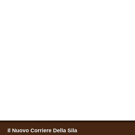
Il Nuovo Corriere Della Sila