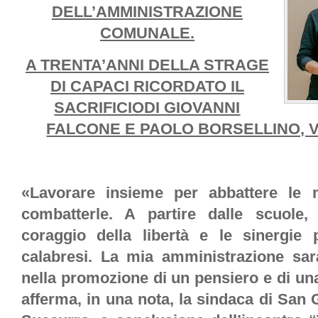
DELL’AMMINISTRAZIONE
COMUNALE.
A TRENTA’ANNI DELLA STRAGE
DI CAPACI RICORDATO IL
SACRIFICIODI GIOVANNI
FALCONE E PAOLO BORSELLINO, V
«Lavorare insieme per abbattere le m
combatterle. A partire dalle scuole,
coraggio della libertà e le sinergie 
calabresi. La mia amministrazione sa
nella promozione di un pensiero e di un
afferma, in una nota, la sindaca di San 