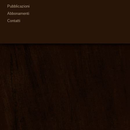
Pubblicazioni
Abbonamenti
Contatti