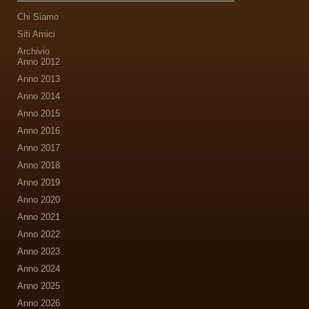
Chi Siamo
Siti Amici
Archivio
Anno 2012
Anno 2013
Anno 2014
Anno 2015
Anno 2016
Anno 2017
Anno 2018
Anno 2019
Anno 2020
Anno 2021
Anno 2022
Anno 2023
Anno 2024
Anno 2025
Anno 2026