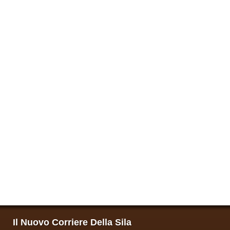
Il Nuovo Corriere Della Sila